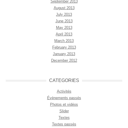
September 2013
August 2013
July 2013
June 2013
May 2013
April 2013
March 2013
February 2013
January 2013
December 2012
CATEGORIES
Activités
Évènements passés
Photos et vidéos
Slider
Textes
Textes passés