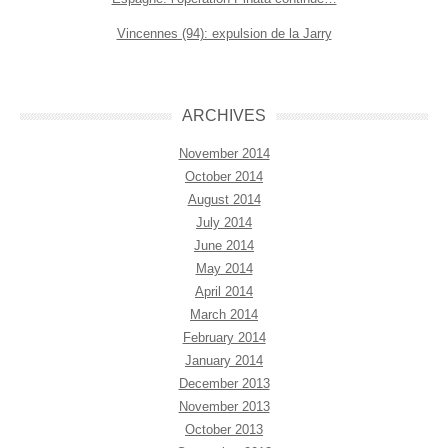
Vincennes (94): expulsion de la Jarry
ARCHIVES
November 2014
October 2014
August 2014
July 2014
June 2014
May 2014
April 2014
March 2014
February 2014
January 2014
December 2013
November 2013
October 2013